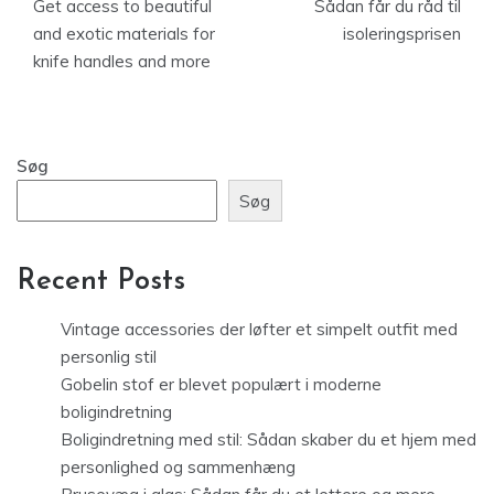
Get access to beautiful
Sådan får du råd til
and exotic materials for
isoleringsprisen
knife handles and more
Søg
Søg
Recent Posts
Vintage accessories der løfter et simpelt outfit med
personlig stil
Gobelin stof er blevet populært i moderne
boligindretning
Boligindretning med stil: Sådan skaber du et hjem med
personlighed og sammenhæng