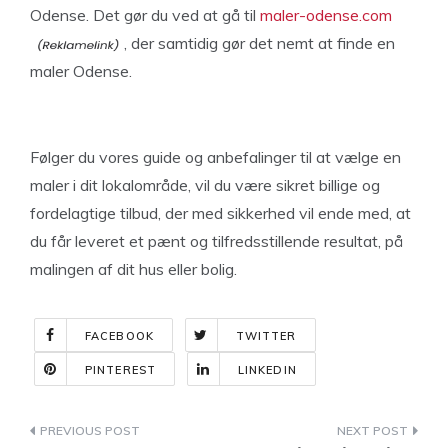
Odense. Det gør du ved at gå til
maler-odense.com
, der samtidig gør det nemt at finde en
maler Odense.
Følger du vores guide og anbefalinger til at vælge en
maler i dit lokalområde, vil du være sikret billige og
fordelagtige tilbud, der med sikkerhed vil ende med, at
du får leveret et pænt og tilfredsstillende resultat, på
malingen af dit hus eller bolig.
FACEBOOK
TWITTER
PINTEREST
LINKEDIN
Indlægsnavigation