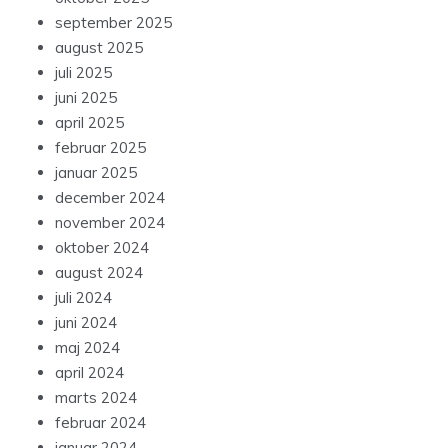
september 2025
august 2025
juli 2025
juni 2025
april 2025
februar 2025
januar 2025
december 2024
november 2024
oktober 2024
august 2024
juli 2024
juni 2024
maj 2024
april 2024
marts 2024
februar 2024
januar 2024