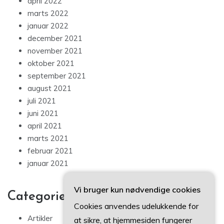
april 2022
marts 2022
januar 2022
december 2021
november 2021
oktober 2021
september 2021
august 2021
juli 2021
juni 2021
april 2021
marts 2021
februar 2021
januar 2021
Vi bruger kun nødvendige cookies
Categories
Cookies anvendes udelukkende for
Artikler
at sikre, at hjemmesiden fungerer