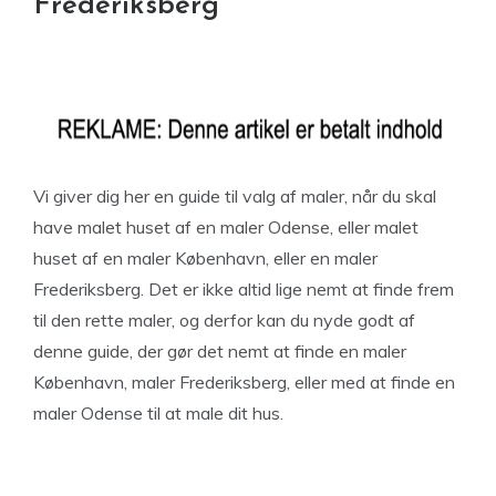
Frederiksberg
Vi giver dig her en guide til valg af maler, når du skal
have malet huset af en maler Odense, eller malet
huset af en maler København, eller en maler
Frederiksberg. Det er ikke altid lige nemt at finde frem
til den rette maler, og derfor kan du nyde godt af
denne guide, der gør det nemt at finde en maler
København, maler Frederiksberg, eller med at finde en
maler Odense til at male dit hus.