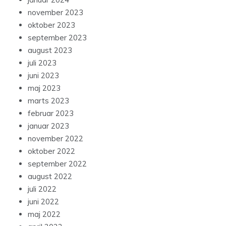
november 2023
oktober 2023
september 2023
august 2023
juli 2023
juni 2023
maj 2023
marts 2023
februar 2023
januar 2023
november 2022
oktober 2022
september 2022
august 2022
juli 2022
juni 2022
maj 2022