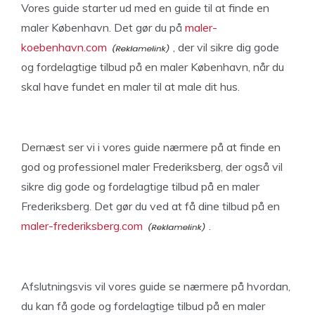
Vores guide starter ud med en guide til at finde en
maler København. Det gør du på
maler-
koebenhavn.com
, der vil sikre dig gode
og fordelagtige tilbud på en maler København, når du
skal have fundet en maler til at male dit hus.
Dernæst ser vi i vores guide nærmere på at finde en
god og professionel maler Frederiksberg, der også vil
sikre dig gode og fordelagtige tilbud på en maler
Frederiksberg. Det gør du ved at få dine tilbud på en
maler-frederiksberg.com
.
Afslutningsvis vil vores guide se nærmere på hvordan,
du kan få gode og fordelagtige tilbud på en maler