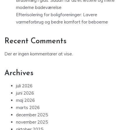
Brusevæg i glas: Sådan får du et lettere og mere
moderne badeværelse
Efterisolering for boligforeninger: Lavere
varmeforbrug og bedre komfort for beboerne
Recent Comments
Der er ingen kommentarer at vise.
Archives
juli 2026
juni 2026
maj 2026
marts 2026
december 2025
november 2025
oktober 2025