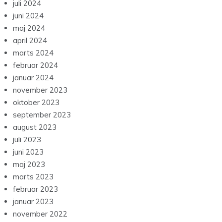
juli 2024
juni 2024
maj 2024
april 2024
marts 2024
februar 2024
januar 2024
november 2023
oktober 2023
september 2023
august 2023
juli 2023
juni 2023
maj 2023
marts 2023
februar 2023
januar 2023
november 2022