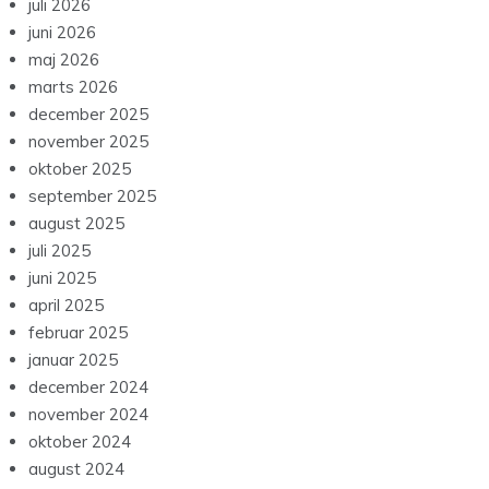
juli 2026
juni 2026
maj 2026
marts 2026
december 2025
november 2025
oktober 2025
september 2025
august 2025
juli 2025
juni 2025
april 2025
februar 2025
januar 2025
december 2024
november 2024
oktober 2024
august 2024