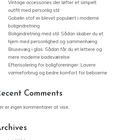
Vintage accessories der løfter et simpelt
outfit med personlig stil
Gobelin stof er blevet populært i moderne
boligindretning
Boligindretning med stil: Sådan skaber du et
hjem med personlighed og sammenhæng
Brusevæg i glas: Sådan får du et lettere og
mere moderne badeværelse
Efterisolering for boligforeninger: Lavere
varmeforbrug og bedre komfort for beboerne
Recent Comments
er er ingen kommentarer at vise.
rchives