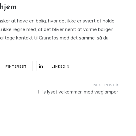
 hjem
ker at have en bolig, hvor det ikke er svært at holde
 ikke regne med, at det bliver nemt at varme boligen
al tage kontakt til Grundfos med det samme, så du
PINTEREST
LINKEDIN
Hils lyset velkommen med væglamper