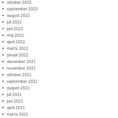
oktober 2022
september 2022
august 2022
juli 2022
juni 2022
maj 2022
april 2022
marts 2022
januar 2022
december 2021
november 2021
oktober 2021
september 2021
august 2021
juli 2021
juni 2021
april 2021
marts 2021