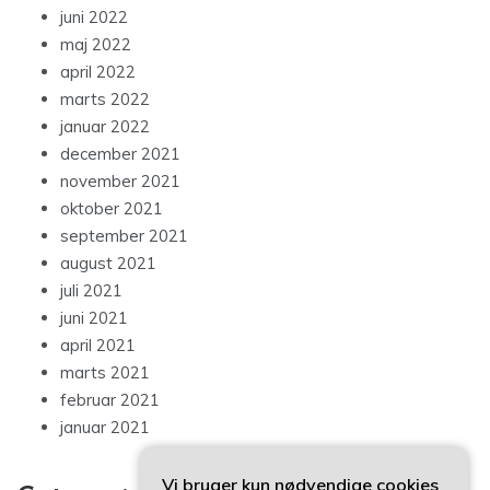
juni 2022
maj 2022
april 2022
marts 2022
januar 2022
december 2021
november 2021
oktober 2021
september 2021
august 2021
juli 2021
juni 2021
april 2021
marts 2021
februar 2021
januar 2021
Vi bruger kun nødvendige cookies