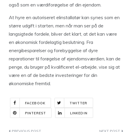
også som en værdiforøgelse af din ejendom.
At hyre en autoriseret elinstallatør kan synes som en
større udgift i starten, men når man ser på de
langsigtede fordele, bliver det klart, at det kan være
en økonomisk fordelagtig beslutning. Fra
energibesparelser og forebyggelse af dyre
reparationer til forøgelse af ejendomsværdien, kan de
penge, du bruger på kvalificeret el-arbejde, vise sig at
være en af de bedste investeringer for din
økonomiske fremtid.
FACEBOOK
TWITTER
PINTEREST
LINKEDIN