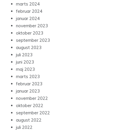
marts 2024
februar 2024
januar 2024
november 2023
oktober 2023
september 2023
august 2023
juli 2023
juni 2023
maj 2023
marts 2023
februar 2023
januar 2023
november 2022
oktober 2022
september 2022
august 2022
juli 2022