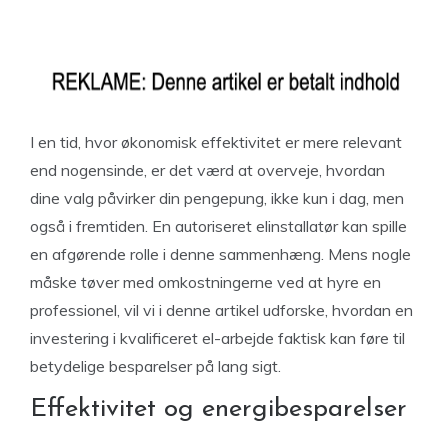
I en tid, hvor økonomisk effektivitet er mere relevant
end nogensinde, er det værd at overveje, hvordan
dine valg påvirker din pengepung, ikke kun i dag, men
også i fremtiden. En autoriseret elinstallatør kan spille
en afgørende rolle i denne sammenhæng. Mens nogle
måske tøver med omkostningerne ved at hyre en
professionel, vil vi i denne artikel udforske, hvordan en
investering i kvalificeret el-arbejde faktisk kan føre til
betydelige besparelser på lang sigt.
Effektivitet og energibesparelser