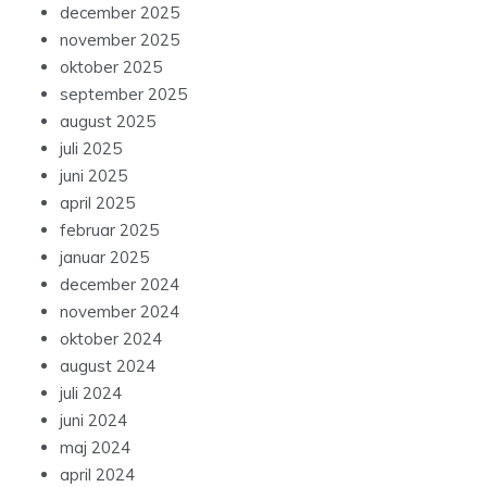
december 2025
november 2025
oktober 2025
september 2025
august 2025
juli 2025
juni 2025
april 2025
februar 2025
januar 2025
december 2024
november 2024
oktober 2024
august 2024
juli 2024
juni 2024
maj 2024
april 2024