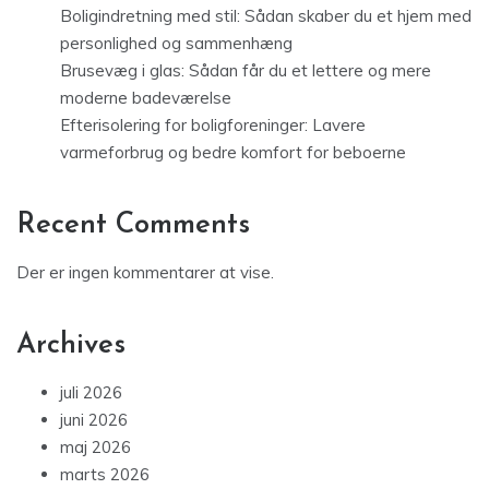
Boligindretning med stil: Sådan skaber du et hjem med
personlighed og sammenhæng
Brusevæg i glas: Sådan får du et lettere og mere
moderne badeværelse
Efterisolering for boligforeninger: Lavere
varmeforbrug og bedre komfort for beboerne
Recent Comments
Der er ingen kommentarer at vise.
Archives
juli 2026
juni 2026
maj 2026
marts 2026