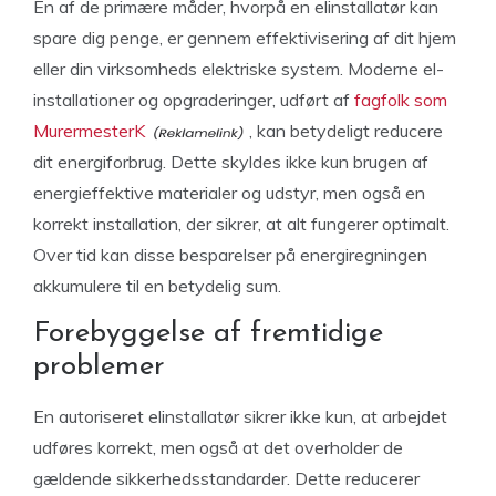
En af de primære måder, hvorpå en elinstallatør kan
spare dig penge, er gennem effektivisering af dit hjem
eller din virksomheds elektriske system. Moderne el-
installationer og opgraderinger, udført af
fagfolk som
MurermesterK
, kan betydeligt reducere
dit energiforbrug. Dette skyldes ikke kun brugen af
energieffektive materialer og udstyr, men også en
korrekt installation, der sikrer, at alt fungerer optimalt.
Over tid kan disse besparelser på energiregningen
akkumulere til en betydelig sum.
Forebyggelse af fremtidige
problemer
En autoriseret elinstallatør sikrer ikke kun, at arbejdet
udføres korrekt, men også at det overholder de
gældende sikkerhedsstandarder. Dette reducerer