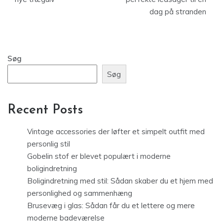
dag på stranden
Søg
Søg
Recent Posts
Vintage accessories der løfter et simpelt outfit med
personlig stil
Gobelin stof er blevet populært i moderne
boligindretning
Boligindretning med stil: Sådan skaber du et hjem med
personlighed og sammenhæng
Brusevæg i glas: Sådan får du et lettere og mere
moderne badeværelse