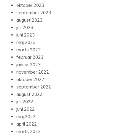
oktober 2023
september 2023
august 2023
juli 2023
juni 2023
maj 2023
marts 2023
februar 2023
januar 2023
november 2022
oktober 2022
september 2022
august 2022
juli 2022
juni 2022
maj 2022
april 2022
marts 2022