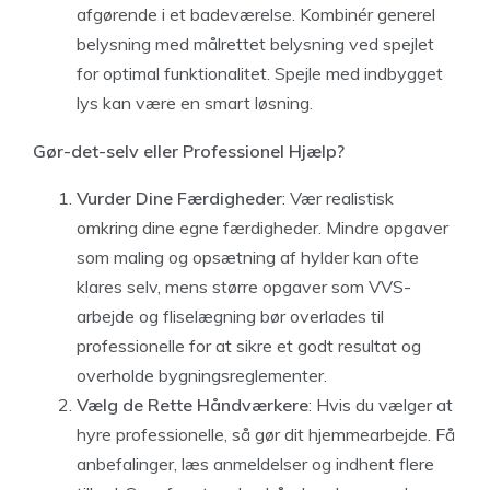
afgørende i et badeværelse. Kombinér generel
belysning med målrettet belysning ved spejlet
for optimal funktionalitet. Spejle med indbygget
lys kan være en smart løsning.
Gør-det-selv eller Professionel Hjælp?
Vurder Dine Færdigheder
: Vær realistisk
omkring dine egne færdigheder. Mindre opgaver
som maling og opsætning af hylder kan ofte
klares selv, mens større opgaver som VVS-
arbejde og fliselægning bør overlades til
professionelle for at sikre et godt resultat og
overholde bygningsreglementer.
Vælg de Rette Håndværkere
: Hvis du vælger at
hyre professionelle, så gør dit hjemmearbejde. Få
anbefalinger, læs anmeldelser og indhent flere