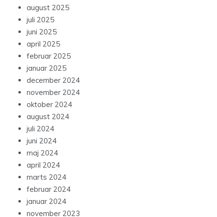
august 2025
juli 2025
juni 2025
april 2025
februar 2025
januar 2025
december 2024
november 2024
oktober 2024
august 2024
juli 2024
juni 2024
maj 2024
april 2024
marts 2024
februar 2024
januar 2024
november 2023