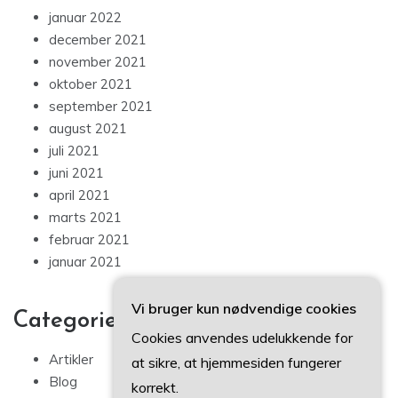
januar 2022
december 2021
november 2021
oktober 2021
september 2021
august 2021
juli 2021
juni 2021
april 2021
marts 2021
februar 2021
januar 2021
Vi bruger kun nødvendige cookies
Categories
Cookies anvendes udelukkende for
Artikler
at sikre, at hjemmesiden fungerer
Blog
korrekt.