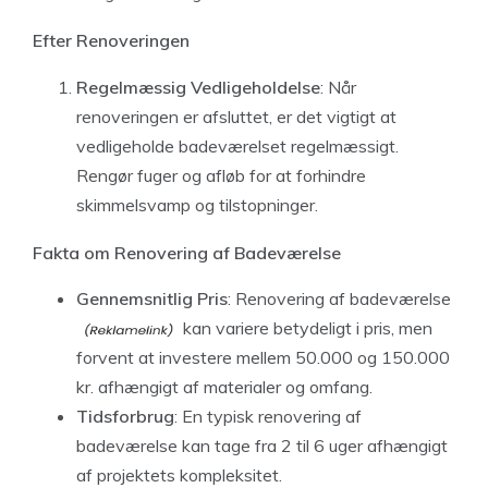
Efter Renoveringen
Regelmæssig Vedligeholdelse
: Når
renoveringen er afsluttet, er det vigtigt at
vedligeholde badeværelset regelmæssigt.
Rengør fuger og afløb for at forhindre
skimmelsvamp og tilstopninger.
Fakta om Renovering af Badeværelse
Gennemsnitlig Pris
:
Renovering af badeværelse
kan variere betydeligt i pris, men
forvent at investere mellem 50.000 og 150.000
kr. afhængigt af materialer og omfang.
Tidsforbrug
: En typisk renovering af
badeværelse kan tage fra 2 til 6 uger afhængigt
af projektets kompleksitet.