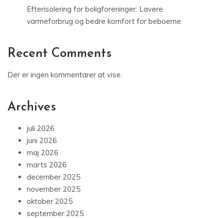
Efterisolering for boligforeninger: Lavere
varmeforbrug og bedre komfort for beboerne
Recent Comments
Der er ingen kommentarer at vise.
Archives
juli 2026
juni 2026
maj 2026
marts 2026
december 2025
november 2025
oktober 2025
september 2025